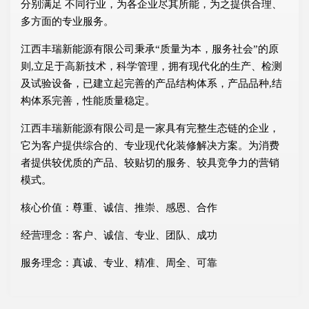
分别满足 不同行业，为各企业尽其所能，为之提供合理、
多方面的专业服务。
江西丰瑞新能源有限公司秉承“质量为本，服务社会”的原
则,立足于高新技术，科学管理，拥有现代化的生产、检测
及试验设备，已建立起完善的产品结构体系，产品品种,结
构体系完善，性能质量稳定。
江西丰瑞新能源有限公司是一家具有完整生态链的企业，
它为客户提供综合的、专业现代化装修解决方案。为消费
者提供较优质的产品、较贴切的服务、较具竞争力的营销
模式。
核心价值：尊重、诚信、推崇、感恩、合作
经营理念：客户、诚信、专业、团队、成功
服务理念：真诚、专业、精准、周全、可靠