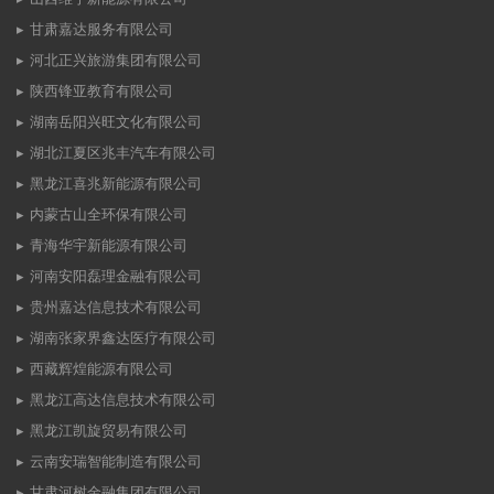
甘肃嘉达服务有限公司
河北正兴旅游集团有限公司
陕西锋亚教育有限公司
湖南岳阳兴旺文化有限公司
湖北江夏区兆丰汽车有限公司
黑龙江喜兆新能源有限公司
内蒙古山全环保有限公司
青海华宇新能源有限公司
河南安阳磊理金融有限公司
贵州嘉达信息技术有限公司
湖南张家界鑫达医疗有限公司
西藏辉煌能源有限公司
黑龙江高达信息技术有限公司
黑龙江凯旋贸易有限公司
云南安瑞智能制造有限公司
甘肃河树金融集团有限公司