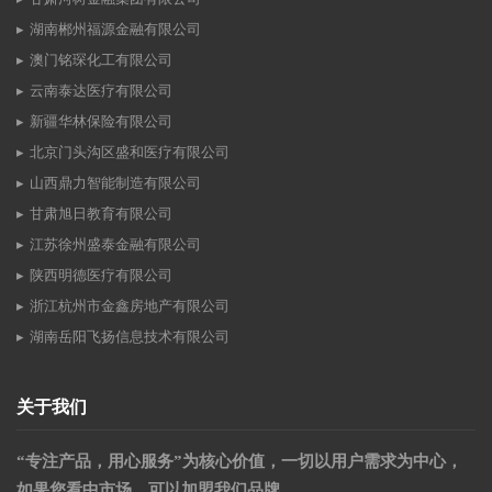
湖南郴州福源金融有限公司
澳门铭琛化工有限公司
云南泰达医疗有限公司
新疆华林保险有限公司
北京门头沟区盛和医疗有限公司
山西鼎力智能制造有限公司
甘肃旭日教育有限公司
江苏徐州盛泰金融有限公司
陕西明德医疗有限公司
浙江杭州市金鑫房地产有限公司
湖南岳阳飞扬信息技术有限公司
关于我们
“专注产品，用心服务”为核心价值，一切以用户需求为中心，
如果您看中市场，可以加盟我们品牌。