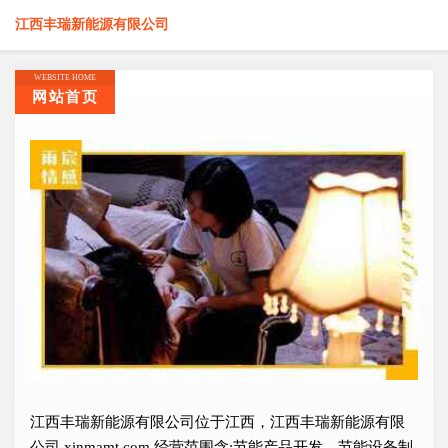
江西丰瑞新能源有限公司
WEBSITE HOME
网站首页
江西丰瑞新能源有限公司位于江西，江西丰瑞新能源有限
公司 xinmamt.com 经营范围含:节能产品开发、节能设备制